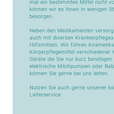
mal ein bestimmtes Mittel nicht vo
können wir es Ihnen in wenigen S
besorgen.
Neben den Medikamenten versorge
auch mit diversen Krankenpflegea
Hilfsmitteln. Wir führen Kosmetik
Körperpflegemittel verschiedener H
Geräte die Sie nur kurz benötigen
elektrische Milchpumpen oder B
können Sie gerne bei uns leihen.
Nutzen Sie auch gerne unseren ko
Lieferservice.