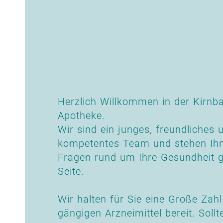
Herzlich Willkommen in der Kirnb
Apotheke.
Wir sind ein junges, freundliches 
kompetentes Team und stehen Ihne
Fragen rund um Ihre Gesundheit g
Seite.
Wir halten für Sie eine Große Zahl 
gängigen Arzneimittel bereit. Soll